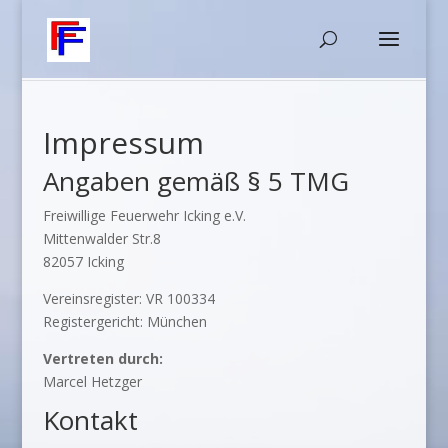
Impressum
Angaben gemäß § 5 TMG
Freiwillige Feuerwehr Icking e.V.
Mittenwalder Str.8
82057 Icking
Vereinsregister: VR 100334
Registergericht: München
Vertreten durch:
Marcel Hetzger
Kontakt