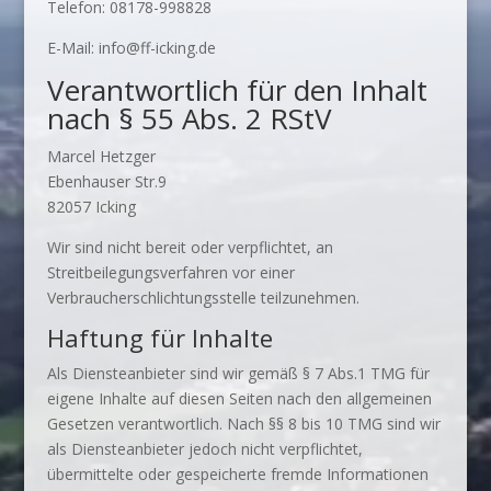
Telefon: 08178-998828
E-Mail: info@ff-icking.de
Verantwortlich für den Inhalt
nach § 55 Abs. 2 RStV
Marcel Hetzger
Ebenhauser Str.9
82057 Icking
Wir sind nicht bereit oder verpflichtet, an
Streitbeilegungsverfahren vor einer
Verbraucherschlichtungsstelle teilzunehmen.
Haftung für Inhalte
Als Diensteanbieter sind wir gemäß § 7 Abs.1 TMG für
eigene Inhalte auf diesen Seiten nach den allgemeinen
Gesetzen verantwortlich. Nach §§ 8 bis 10 TMG sind wir
als Diensteanbieter jedoch nicht verpflichtet,
übermittelte oder gespeicherte fremde Informationen