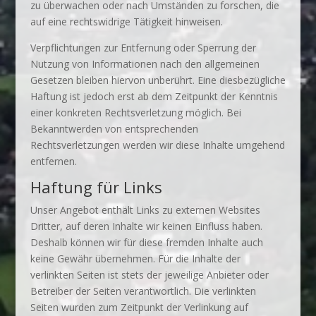
zu überwachen oder nach Umständen zu forschen, die
auf eine rechtswidrige Tätigkeit hinweisen.
Verpflichtungen zur Entfernung oder Sperrung der
Nutzung von Informationen nach den allgemeinen
Gesetzen bleiben hiervon unberührt. Eine diesbezügliche
Haftung ist jedoch erst ab dem Zeitpunkt der Kenntnis
einer konkreten Rechtsverletzung möglich. Bei
Bekanntwerden von entsprechenden
Rechtsverletzungen werden wir diese Inhalte umgehend
entfernen.
Haftung für Links
Unser Angebot enthält Links zu externen Websites
Dritter, auf deren Inhalte wir keinen Einfluss haben.
Deshalb können wir für diese fremden Inhalte auch
keine Gewähr übernehmen. Für die Inhalte der
verlinkten Seiten ist stets der jeweilige Anbieter oder
Betreiber der Seiten verantwortlich. Die verlinkten
Seiten wurden zum Zeitpunkt der Verlinkung auf