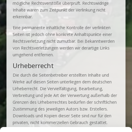
mögliche Rechtsverstöße überprüft. Rechtswidrige
Inhalte waren zum Zeitpunkt der Verlinkung nicht
erkennbar.
Eine permanente inhaltliche Kontrolle der verlinkten
Seiten ist jedoch ohne konkrete Anhaltspunkte einer
Rechtsverletzung nicht zumutbar. Bei Bekanntwerden
von Rechtsverletzungen werden wir derartige Links
umgehend entfernen.
Urheberrecht
Die durch die Seitenbetreiber erstellten Inhalte und
Werke auf diesen Seiten unterliegen dem deutschen
Urheberrecht. Die Vervielfältigung, Bearbeitung,
Verbreitung und jede Art der Verwertung außerhalb der
Grenzen des Urheberrechtes bedürfen der schriftlichen
Zustimmung des jeweiligen Autors bzw. Erstellers.
Downloads und Kopien dieser Seite sind nur für den
privaten, nicht kommerziellen Gebrauch gestattet.