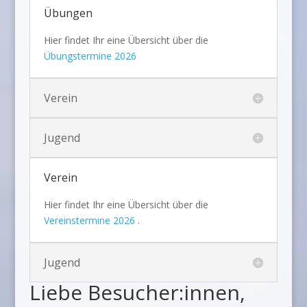
Übungen
Hier findet Ihr eine Übersicht über die
Übungstermine 2026
Verein
Jugend
Verein
Hier findet Ihr eine Übersicht über die
Vereinstermine 2026
.
Jugend
Liebe Besucher:innen,