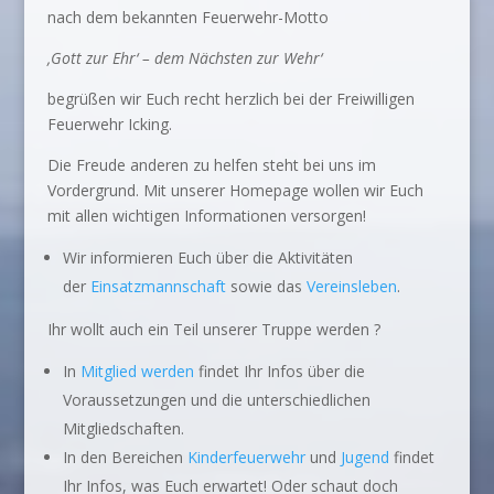
nach dem bekannten Feuerwehr-Motto
‚Gott zur Ehr‘ – dem Nächsten zur Wehr‘
begrüßen wir Euch recht herzlich bei der Freiwilligen
Feuerwehr Icking.
Die Freude anderen zu helfen steht bei uns im
Vordergrund. Mit unserer Homepage wollen wir Euch
mit allen wichtigen Informationen versorgen!
Wir informieren Euch über die Aktivitäten
der
Einsatzmannschaft
sowie das
Vereinsleben
.
Ihr wollt auch ein Teil unserer Truppe werden ?
In
Mitglied werden
findet Ihr Infos über die
Voraussetzungen und die unterschiedlichen
Mitgliedschaften.
In den Bereichen
Kinderfeuerwehr
und
Jugend
findet
Ihr Infos, was Euch erwartet! Oder schaut doch