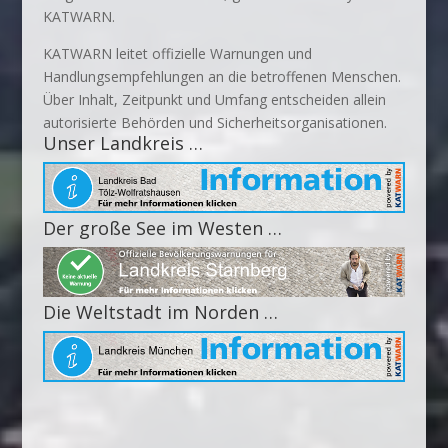
KATWARN.
KATWARN leitet offizielle Warnungen und
Handlungsempfehlungen an die betroffenen Menschen.
Über Inhalt, Zeitpunkt und Umfang entscheiden allein
autorisierte Behörden und Sicherheitsorganisationen.
Unser Landkreis …
Der große See im Westen …
Die Weltstadt im Norden …