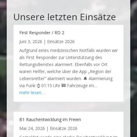
Unsere letzten Einsätze
First Responder / RD 2
Juni 3, 2026
|
Einsätze 2026
Aufgrund eines medizinischen Notfalls wurden wir
als First Responder zur Unterstützung des
Rettungsdienstes alarmiert. Ebenfalls vor Ort
waren Helfer, welche über die App „Region der
Lebensretter“ alarmiert wurden. 🔔 Alarmierung
via Funk ⌚ 01:15 Uhr 🚒 Fahrzeuge im…
mehr lesen…
B1 Rauchentwicklung im Freien
Mai 24, 2026
|
Einsätze 2026