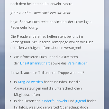
nach dem bekannten Feuerwehr-Motto
‚Gott zur Ehr‘ – dem Nächsten zur Wehr‘
begrüßen wir Euch recht herzlich bei der Freiwilligen
Feuerwehr Icking.
Die Freude anderen zu helfen steht bei uns im
Vordergrund. Mit unserer Homepage wollen wir Euch
mit allen wichtigen Informationen versorgen!
Wir informieren Euch über die Aktivitäten
der
Einsatzmannschaft
sowie das
Vereinsleben
.
Ihr wollt auch ein Teil unserer Truppe werden ?
In
Mitglied werden
findet Ihr Infos über die
Voraussetzungen und die unterschiedlichen
Mitgliedschaften.
In den Bereichen
Kinderfeuerwehr
und
Jugend
findet
Ihr Infos, was Euch erwartet! Oder schaut doch