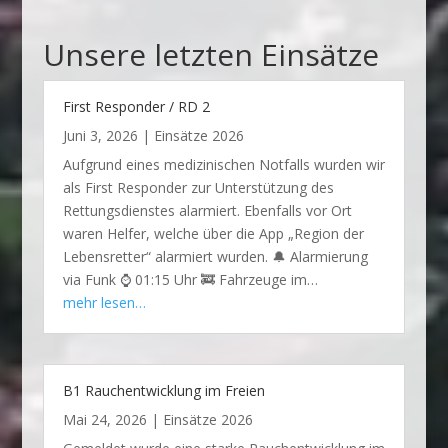
Unsere letzten Einsätze
First Responder / RD 2
Juni 3, 2026
|
Einsätze 2026
Aufgrund eines medizinischen Notfalls wurden wir
als First Responder zur Unterstützung des
Rettungsdienstes alarmiert. Ebenfalls vor Ort
waren Helfer, welche über die App „Region der
Lebensretter“ alarmiert wurden. 🔔 Alarmierung
via Funk ⌚ 01:15 Uhr 🚒 Fahrzeuge im…
mehr lesen…
B1 Rauchentwicklung im Freien
Mai 24, 2026
|
Einsätze 2026