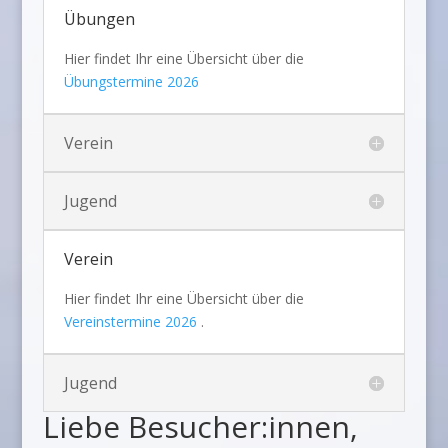
Übungen
Hier findet Ihr eine Übersicht über die
Übungstermine 2026
Verein
Jugend
Verein
Hier findet Ihr eine Übersicht über die
Vereinstermine 2026
.
Jugend
Liebe Besucher:innen,