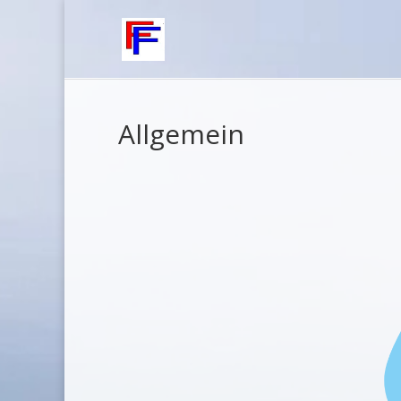
Allgemein