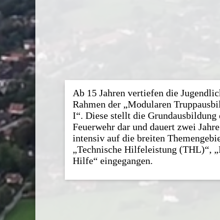
Ab 15 Jahren vertiefen die Jugendli
Rahmen der „Modularen Truppausbi
I“. Diese stellt die Grundausbildung 
Feuerwehr dar und dauert zwei Jahre.
intensiv auf die breiten Themengebi
„Technische Hilfeleistung (THL)“, 
Hilfe“ eingegangen.