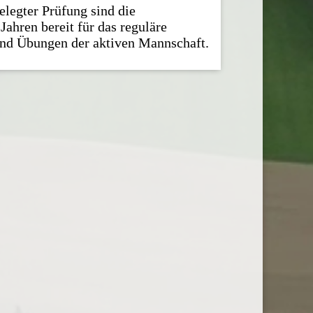
elegter Prüfung sind die
Jahren bereit für das reguläre
nd Übungen der aktiven Mannschaft.