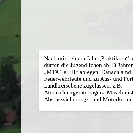
Nach min. einem Jahr „Praktikum“ b
dürfen die Jugendlichen ab 18 Jahren
„MTA Teil II“ ablegen. Danach sind 
Feuerwehrleute und zu Aus- und For
Landkreisebene zugelassen, z.B.
Atemschutzgeräteträger-, Maschinist
Absturzsicherungs- und Motorketten