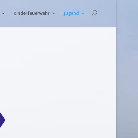
Kinderfeuerwehr
Jugend