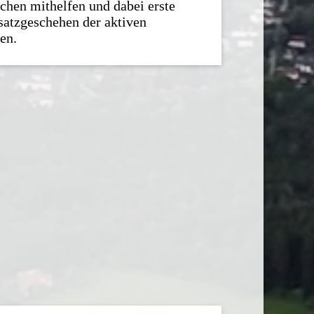
chen mithelfen und dabei erste
atzgeschehen der aktiven
en.