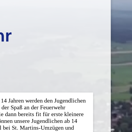
s 14 Jahren werden den Jugendlichen
 der Spaß an der Feuerwehr
ie dann bereits fit für erste kleinere
önnen unsere Jugendlichen ab 14
l bei St. Martins-Umzügen und