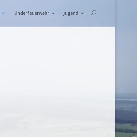
Kinderfeuerwehr
Jugend