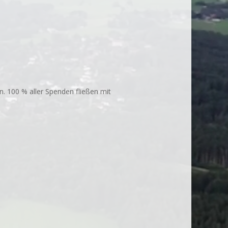
n. 100 % aller Spenden fließen mit